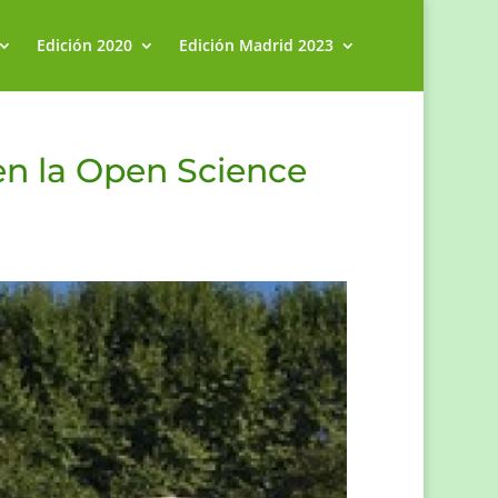
Edición 2020
Edición Madrid 2023
en la Open Science