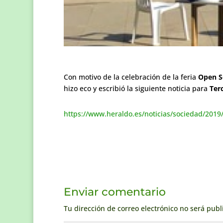
Con motivo de la celebración de la feria
Open S
hizo eco y escribió la siguiente noticia para
Ter
https://www.heraldo.es/noticias/sociedad/2019
Enviar comentario
Tu dirección de correo electrónico no será publ