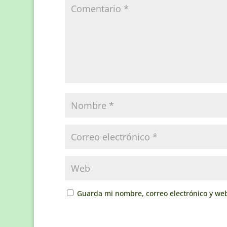
Guarda mi nombre, correo electrónico y we