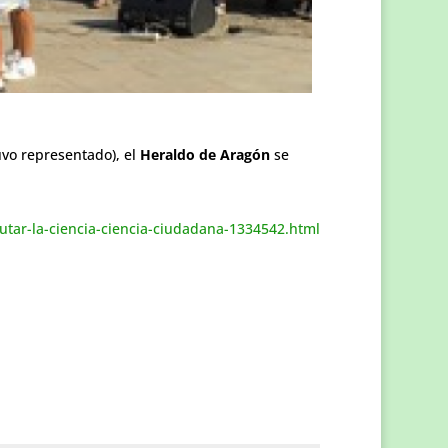
vo representado), el
Heraldo de Aragón
se
utar-la-ciencia-ciencia-ciudadana-1334542.html