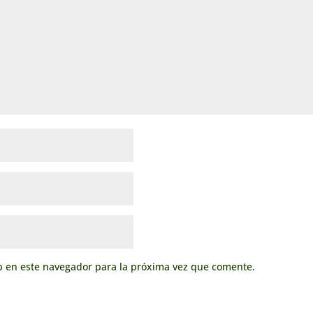
b en este navegador para la próxima vez que comente.