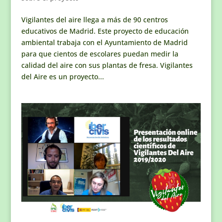
Vigilantes del aire llega a más de 90 centros
educativos de Madrid. Este proyecto de educación
ambiental trabaja con el Ayuntamiento de Madrid
para que cientos de escolares puedan medir la
calidad del aire con sus plantas de fresa. Vigilantes
del Aire es un proyecto...