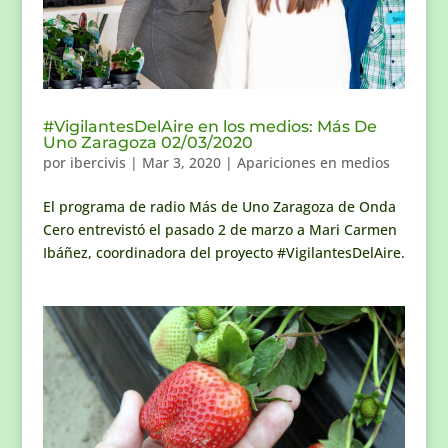
#VigilantesDelAire en los medios: Más De
Uno Zaragoza 02/03/2020
por
ibercivis
|
Mar 3, 2020
|
Apariciones en medios
El programa de radio Más de Uno Zaragoza de Onda
Cero entrevistó el pasado 2 de marzo a Mari Carmen
Ibáñez, coordinadora del proyecto #VigilantesDelAire.