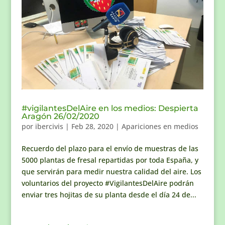
#vigilantesDelAire en los medios: Despierta
Aragón 26/02/2020
por
ibercivis
|
Feb 28, 2020
|
Apariciones en medios
Recuerdo del plazo para el envío de muestras de las
5000 plantas de fresal repartidas por toda España, y
que servirán para medir nuestra calidad del aire. Los
voluntarios del proyecto #VigilantesDelAire podrán
enviar tres hojitas de su planta desde el día 24 de...