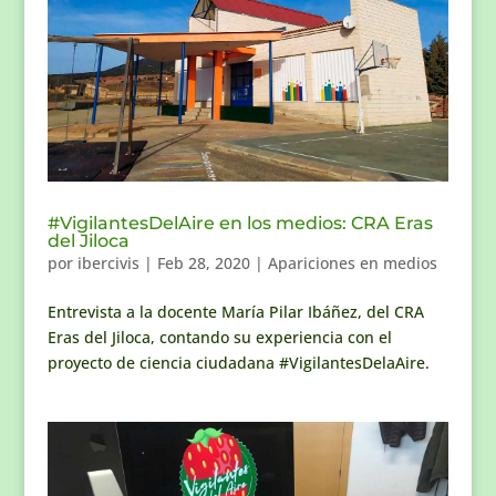
#VigilantesDelAire en los medios: CRA Eras
del Jiloca
por
ibercivis
|
Feb 28, 2020
|
Apariciones en medios
Entrevista a la docente María Pilar Ibáñez, del CRA
Eras del Jiloca, contando su experiencia con el
proyecto de ciencia ciudadana #VigilantesDelaAire.