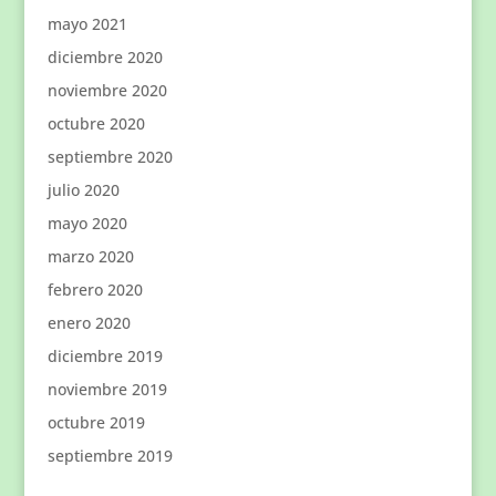
mayo 2021
diciembre 2020
noviembre 2020
octubre 2020
septiembre 2020
julio 2020
mayo 2020
marzo 2020
febrero 2020
enero 2020
diciembre 2019
noviembre 2019
octubre 2019
septiembre 2019