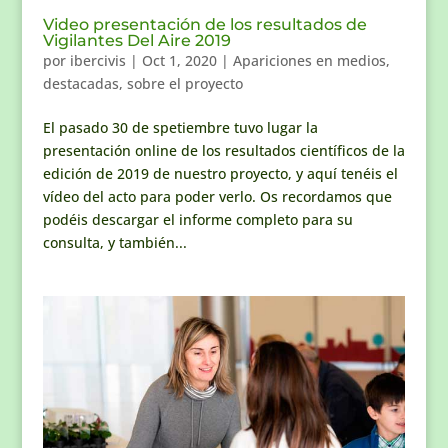
Video presentación de los resultados de
Vigilantes Del Aire 2019
por
ibercivis
|
Oct 1, 2020
|
Apariciones en medios
,
destacadas
,
sobre el proyecto
El pasado 30 de spetiembre tuvo lugar la
presentación online de los resultados científicos de la
edición de 2019 de nuestro proyecto, y aquí tenéis el
vídeo del acto para poder verlo. Os recordamos que
podéis descargar el informe completo para su
consulta, y también...