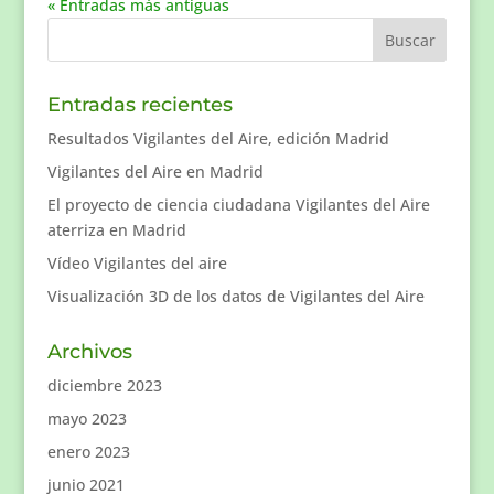
« Entradas más antiguas
Entradas recientes
Resultados Vigilantes del Aire, edición Madrid
Vigilantes del Aire en Madrid
El proyecto de ciencia ciudadana Vigilantes del Aire
aterriza en Madrid
Vídeo Vigilantes del aire
Visualización 3D de los datos de Vigilantes del Aire
Archivos
diciembre 2023
mayo 2023
enero 2023
junio 2021