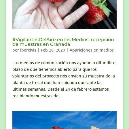
#VigilantesDelAire en los Medios: recepción
de muestras en Granada
por
ibercivis
|
Feb 28, 2020
|
Apariciones en medios
Los medios de comunicación nos ayudan a difundir el
plazo de que tienemos abierto para que los
voluntarios del proyecto nos envíen su muestra de la
planta de fresal que han cuidado duerante las
últimas semanas. Desde el 24 de febrero estamos
recibiendo muestras de...