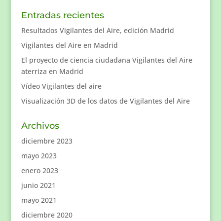
Entradas recientes
Resultados Vigilantes del Aire, edición Madrid
Vigilantes del Aire en Madrid
El proyecto de ciencia ciudadana Vigilantes del Aire
aterriza en Madrid
Vídeo Vigilantes del aire
Visualización 3D de los datos de Vigilantes del Aire
Archivos
diciembre 2023
mayo 2023
enero 2023
junio 2021
mayo 2021
diciembre 2020