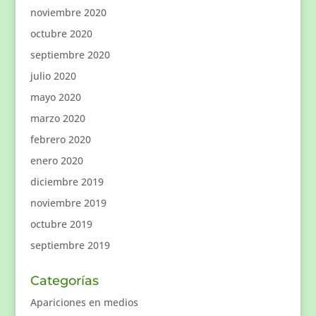
noviembre 2020
octubre 2020
septiembre 2020
julio 2020
mayo 2020
marzo 2020
febrero 2020
enero 2020
diciembre 2019
noviembre 2019
octubre 2019
septiembre 2019
Categorías
Apariciones en medios