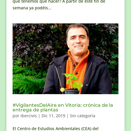
que tenemos que hacer? A partir de este fin de
semana ya podéis...
#VigilantesDelAire en Vitoria: crónica de la
entrega de plantas
por
ibercivis
|
Dic 11, 2019
|
Sin categoría
El Centro de Estudios Ambientales (CEA) del