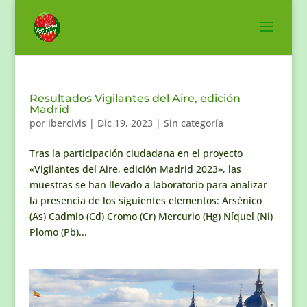
Resultados Vigilantes del Aire, edición
Madrid
por
ibercivis
|
Dic 19, 2023
|
Sin categoría
Tras la participación ciudadana en el proyecto
«Vigilantes del Aire, edición Madrid 2023», las
muestras se han llevado a laboratorio para analizar
la presencia de los siguientes elementos: Arsénico
(As) Cadmio (Cd) Cromo (Cr) Mercurio (Hg) Níquel (Ni)
Plomo (Pb)...