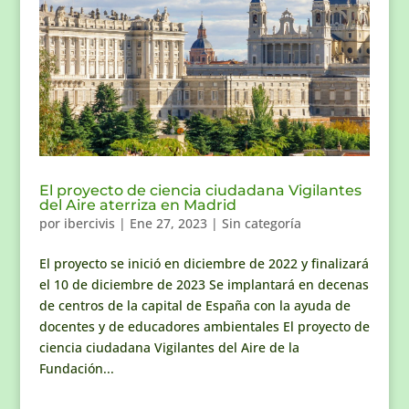
El proyecto de ciencia ciudadana Vigilantes
del Aire aterriza en Madrid
por
ibercivis
|
Ene 27, 2023
|
Sin categoría
El proyecto se inició en diciembre de 2022 y finalizará
el 10 de diciembre de 2023 Se implantará en decenas
de centros de la capital de España con la ayuda de
docentes y de educadores ambientales El proyecto de
ciencia ciudadana Vigilantes del Aire de la
Fundación...