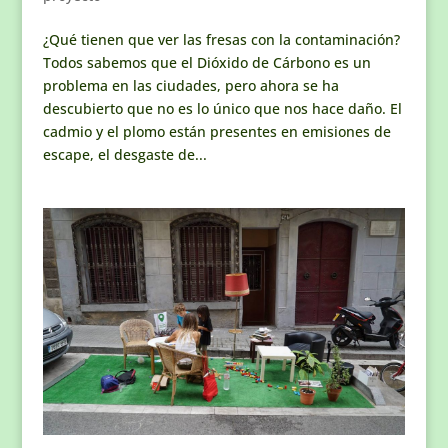
¿Qué tienen que ver las fresas con la contaminación?
Todos sabemos que el Dióxido de Cárbono es un
problema en las ciudades, pero ahora se ha
descubierto que no es lo único que nos hace daño. El
cadmio y el plomo están presentes en emisiones de
escape, el desgaste de...