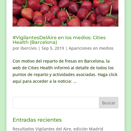
#VigilantesDelAire en los medios: Cities
Health (Barcelona)
por
ibercivis
|
Sep 5, 2019
|
Apariciones en medios
Con motivo del reparto de fresas en Barcelona, la
web de Cities Health informó al detalle de todos los
puntos de reparto y actividades asociadas. Haga click
aquí para acceder a la noticia: ...
Entradas recientes
Resultados Vigilantes del Aire, edición Madrid