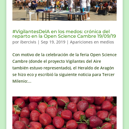
#VigilantesDelA en los medos: crónica del
reparto en la Open Science Cambre 19/09/19
por
ibercivis
|
Sep 19, 2019
|
Apariciones en medios
Con motivo de la celebración de la feria Open Science
Cambre (donde el proyecto Vigilantes del Aire
también estuvo representado), el Heraldo de Aragón
se hizo eco y escribió la siguiente noticia para Tercer
Milenio:...