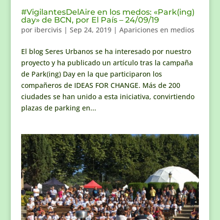
#VigilantesDelAire en los medos: «Park(ing)
day» de BCN, por El País – 24/09/19
por
ibercivis
|
Sep 24, 2019
|
Apariciones en medios
El blog Seres Urbanos se ha interesado por nuestro
proyecto y ha publicado un artículo tras la campaña
de Park(ing) Day en la que participaron los
compañeros de IDEAS FOR CHANGE. Más de 200
ciudades se han unido a esta iniciativa, convirtiendo
plazas de parking en...