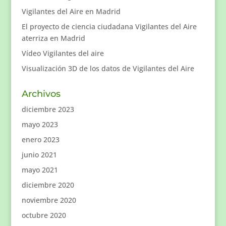
Vigilantes del Aire en Madrid
El proyecto de ciencia ciudadana Vigilantes del Aire
aterriza en Madrid
Vídeo Vigilantes del aire
Visualización 3D de los datos de Vigilantes del Aire
Archivos
diciembre 2023
mayo 2023
enero 2023
junio 2021
mayo 2021
diciembre 2020
noviembre 2020
octubre 2020