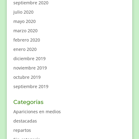
septiembre 2020
julio 2020
mayo 2020
marzo 2020
febrero 2020
enero 2020
diciembre 2019
noviembre 2019
octubre 2019
septiembre 2019
Categorías
Apariciones en medios
destacadas
repartos