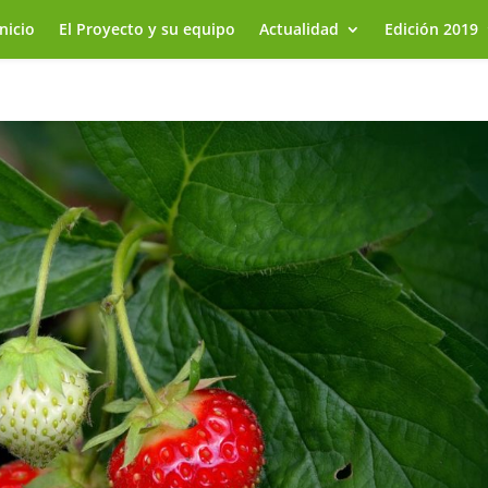
Inicio
El Proyecto y su equipo
Actualidad
Edición 2019