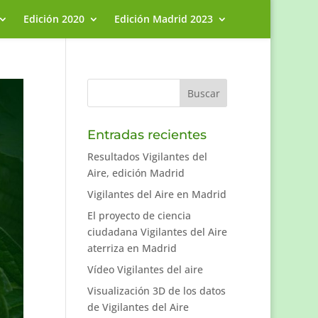
Edición 2020
Edición Madrid 2023
Entradas recientes
Resultados Vigilantes del
Aire, edición Madrid
Vigilantes del Aire en Madrid
El proyecto de ciencia
ciudadana Vigilantes del Aire
aterriza en Madrid
Vídeo Vigilantes del aire
Visualización 3D de los datos
de Vigilantes del Aire