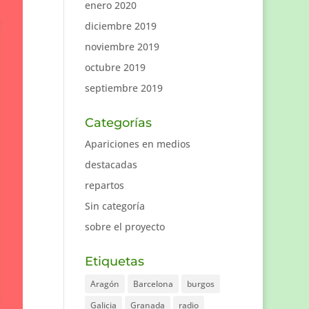
enero 2020
diciembre 2019
noviembre 2019
octubre 2019
septiembre 2019
Categorías
Apariciones en medios
destacadas
repartos
Sin categoría
sobre el proyecto
Etiquetas
Aragón
Barcelona
burgos
Galicia
Granada
radio