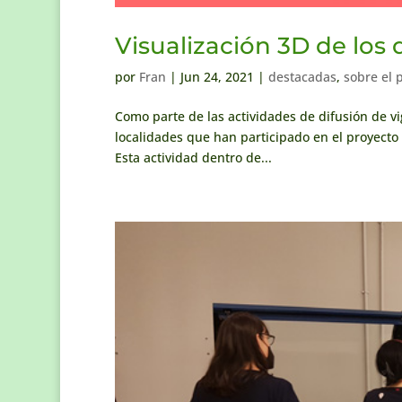
Visualización 3D de los 
por
Fran
|
Jun 24, 2021
|
destacadas
,
sobre el 
Como parte de las actividades de difusión de vi
localidades que han participado en el proyecto y
Esta actividad dentro de...