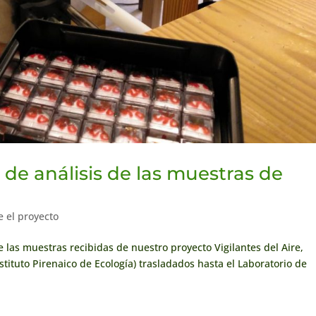
 de análisis de las muestras de
e el proyecto
las muestras recibidas de nuestro proyecto Vigilantes del Aire,
Instituto Pirenaico de Ecología) trasladados hasta el Laboratorio de