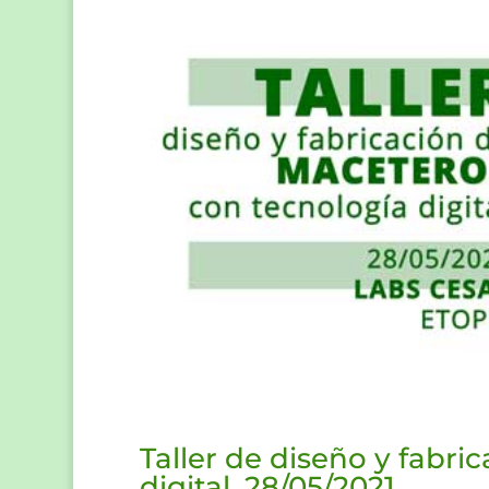
Taller de diseño y fabr
digital. 28/05/2021