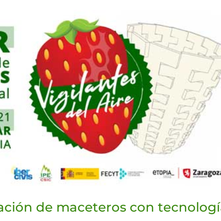
icación de maceteros con tecnolog