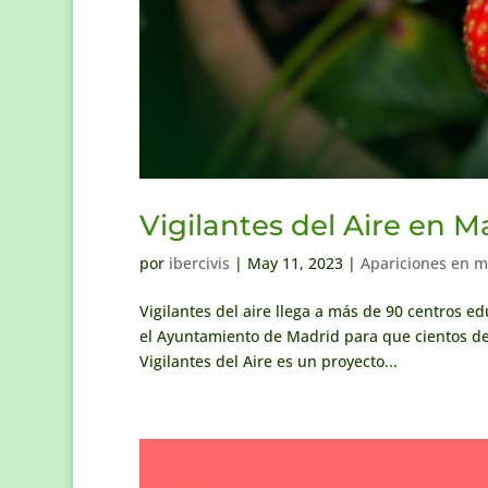
Vigilantes del Aire en M
por
ibercivis
|
May 11, 2023
|
Apariciones en m
Vigilantes del aire llega a más de 90 centros e
el Ayuntamiento de Madrid para que cientos de 
Vigilantes del Aire es un proyecto...