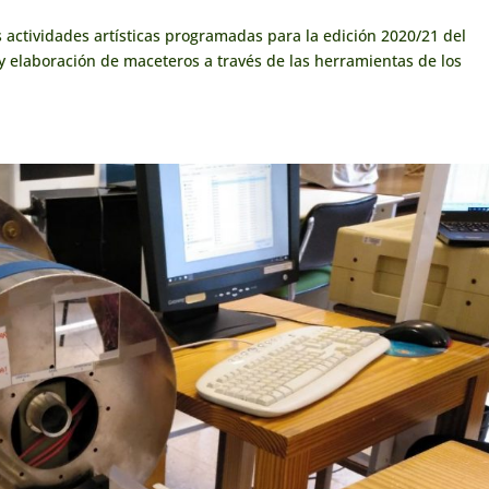
 actividades artísticas programadas para la edición 2020/21 del
o y elaboración de maceteros a través de las herramientas de los