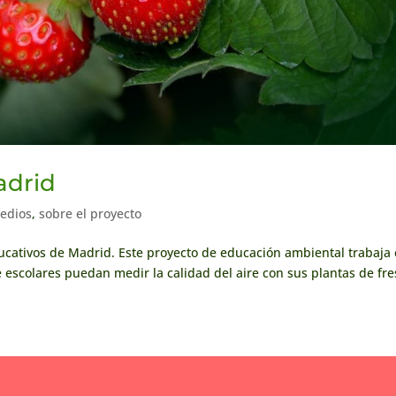
adrid
edios
,
sobre el proyecto
ducativos de Madrid. Este proyecto de educación ambiental trabaja
escolares puedan medir la calidad del aire con sus plantas de fre