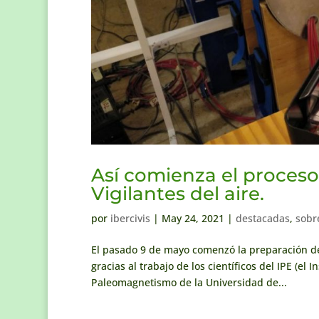
Así comienza el proceso
Vigilantes del aire.
por
ibercivis
|
May 24, 2021
|
destacadas
,
sobr
El pasado 9 de mayo comenzó la preparación de 
gracias al trabajo de los científicos del IPE (el 
Paleomagnetismo de la Universidad de...