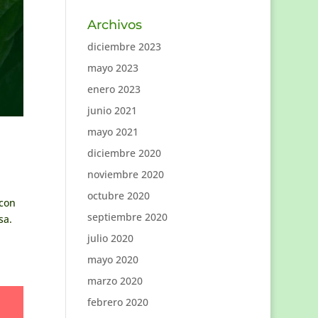
Archivos
diciembre 2023
mayo 2023
enero 2023
junio 2021
mayo 2021
diciembre 2020
noviembre 2020
octubre 2020
 con
septiembre 2020
sa.
julio 2020
mayo 2020
marzo 2020
febrero 2020