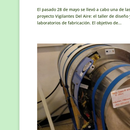
El pasado 28 de mayo se llevó a cabo una de las
proyecto Vigilantes Del Aire: el taller de diseñ
laboratorios de fabricación. El objetivo de...