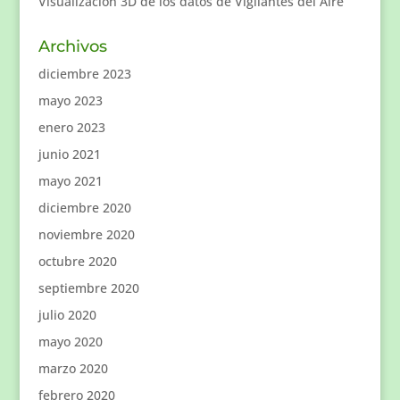
Visualización 3D de los datos de Vigilantes del Aire
Archivos
diciembre 2023
mayo 2023
enero 2023
junio 2021
mayo 2021
diciembre 2020
noviembre 2020
octubre 2020
septiembre 2020
julio 2020
mayo 2020
marzo 2020
febrero 2020