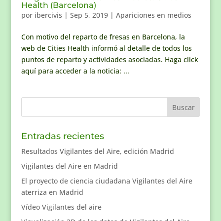
Health (Barcelona)
por
ibercivis
|
Sep 5, 2019
|
Apariciones en medios
Con motivo del reparto de fresas en Barcelona, la
web de Cities Health informó al detalle de todos los
puntos de reparto y actividades asociadas. Haga click
aquí para acceder a la noticia: ...
Entradas recientes
Resultados Vigilantes del Aire, edición Madrid
Vigilantes del Aire en Madrid
El proyecto de ciencia ciudadana Vigilantes del Aire
aterriza en Madrid
Vídeo Vigilantes del aire