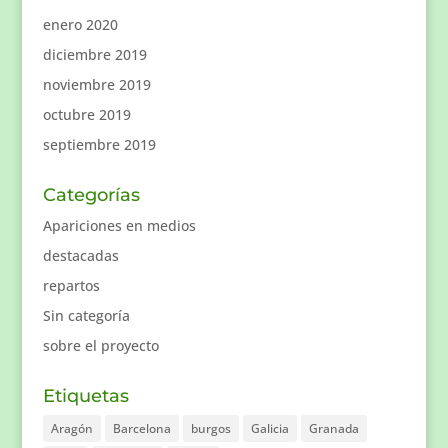
enero 2020
diciembre 2019
noviembre 2019
octubre 2019
septiembre 2019
Categorías
Apariciones en medios
destacadas
repartos
Sin categoría
sobre el proyecto
Etiquetas
Aragón
Barcelona
burgos
Galicia
Granada