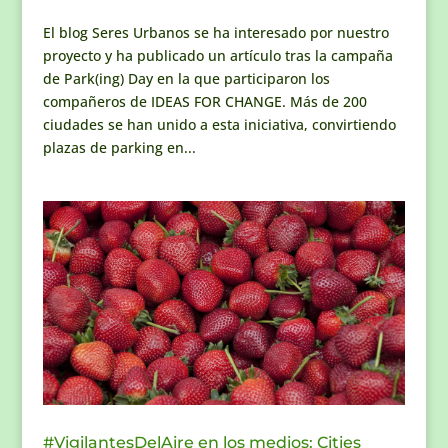
El blog Seres Urbanos se ha interesado por nuestro
proyecto y ha publicado un artículo tras la campaña
de Park(ing) Day en la que participaron los
compañeros de IDEAS FOR CHANGE. Más de 200
ciudades se han unido a esta iniciativa, convirtiendo
plazas de parking en...
#VigilantesDelAire en los medios: Cities