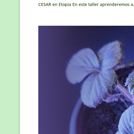
CESAR en Etopia En este taller aprenderemos a.