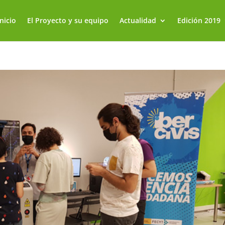
Inicio
El Proyecto y su equipo
Actualidad
Edición 2019