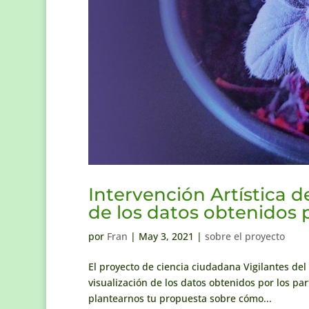
Intervención Artística de
de los datos obtenidos 
por
Fran
|
May 3, 2021
|
sobre el proyecto
El proyecto de ciencia ciudadana Vigilantes del 
visualización de los datos obtenidos por los par
plantearnos tu propuesta sobre cómo...