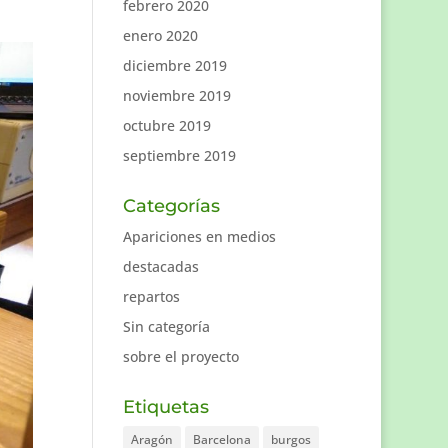
febrero 2020
enero 2020
diciembre 2019
noviembre 2019
octubre 2019
septiembre 2019
Categorías
Apariciones en medios
destacadas
repartos
Sin categoría
sobre el proyecto
Etiquetas
Aragón
Barcelona
burgos