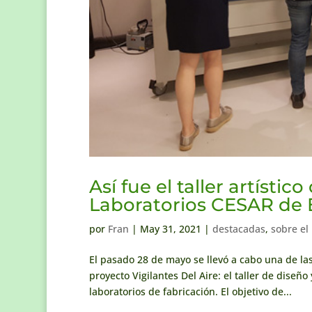
Así fue el taller artísti
Laboratorios CESAR de 
por
Fran
|
May 31, 2021
|
destacadas
,
sobre el
El pasado 28 de mayo se llevó a cabo una de las
proyecto Vigilantes Del Aire: el taller de diseñ
laboratorios de fabricación. El objetivo de...