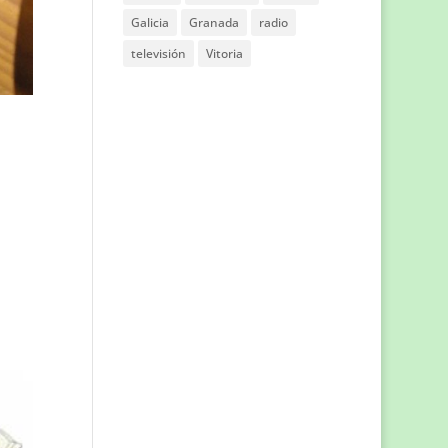
Galicia
Granada
radio
televisión
Vitoria