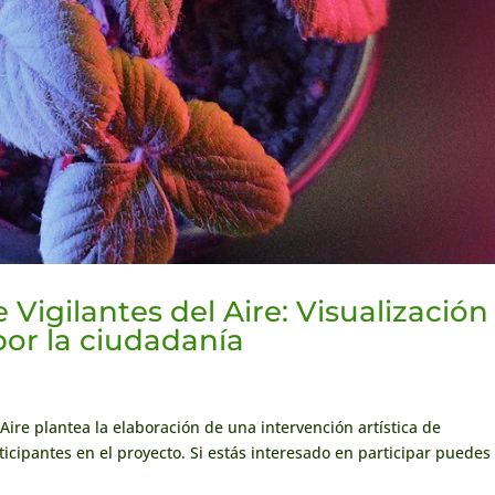
 Vigilantes del Aire: Visualización
por la ciudadanía
Aire plantea la elaboración de una intervención artística de
ticipantes en el proyecto. Si estás interesado en participar puedes