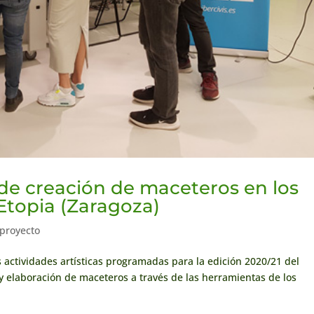
co de creación de maceteros en los
Etopia (Zaragoza)
 proyecto
 actividades artísticas programadas para la edición 2020/21 del
o y elaboración de maceteros a través de las herramientas de los