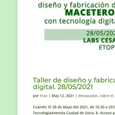
Taller de diseño y fabr
digital. 28/05/2021
por
Fran
|
May 12, 2021
|
destacadas
,
sobre el
Cuándo: El 28 de Mayo del 2021, de 16:30 a 20
TecnologíaAvenida Ciudad de Soria, 8. Acceso p