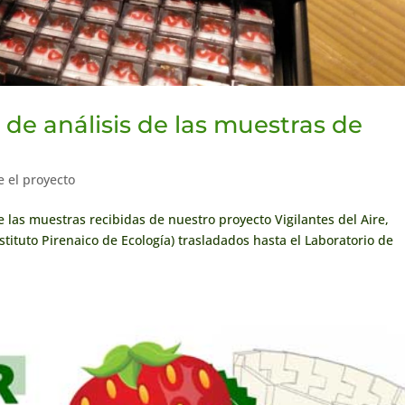
 de análisis de las muestras de
e el proyecto
las muestras recibidas de nuestro proyecto Vigilantes del Aire,
Instituto Pirenaico de Ecología) trasladados hasta el Laboratorio de