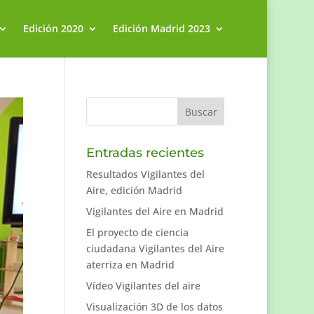
Edición 2020
Edición Madrid 2023
Entradas recientes
Resultados Vigilantes del
Aire, edición Madrid
Vigilantes del Aire en Madrid
El proyecto de ciencia
ciudadana Vigilantes del Aire
aterriza en Madrid
Vídeo Vigilantes del aire
Visualización 3D de los datos