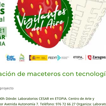
icación de maceteros con tecnolog
 proyecto
:00h Dónde: Laboratorios CESAR en ETOPIA. Centro de Arte y
or Avenida Autonomía 7. Teléfono: 976 72 66 27 Organiza: Laborat