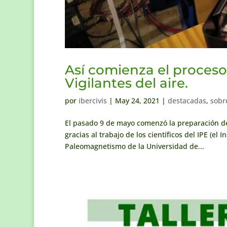
Así comienza el proceso
Vigilantes del aire.
por
ibercivis
|
May 24, 2021
|
destacadas
,
sobr
El pasado 9 de mayo comenzó la preparación de 
gracias al trabajo de los científicos del IPE (el 
Paleomagnetismo de la Universidad de...