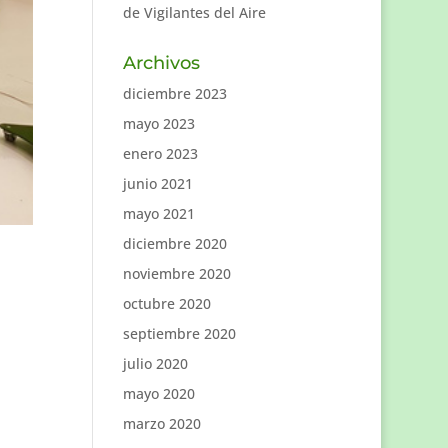
de Vigilantes del Aire
Archivos
diciembre 2023
mayo 2023
enero 2023
junio 2021
mayo 2021
diciembre 2020
noviembre 2020
octubre 2020
septiembre 2020
julio 2020
mayo 2020
marzo 2020