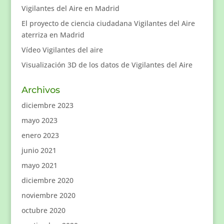
Vigilantes del Aire en Madrid
El proyecto de ciencia ciudadana Vigilantes del Aire
aterriza en Madrid
Vídeo Vigilantes del aire
Visualización 3D de los datos de Vigilantes del Aire
Archivos
diciembre 2023
mayo 2023
enero 2023
junio 2021
mayo 2021
diciembre 2020
noviembre 2020
octubre 2020