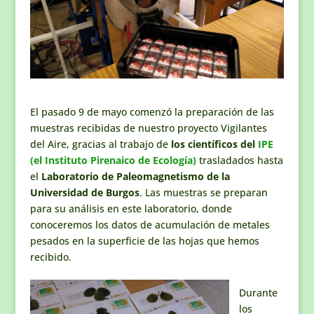
El pasado 9 de mayo comenzó la preparación de las
muestras recibidas de nuestro proyecto Vigilantes
del Aire, gracias al trabajo de
los científicos del
IPE
(el Instituto Pirenaico de Ecología)
trasladados hasta
el
Laboratorio de Paleomagnetismo de la
Universidad de Burgos
. Las muestras se preparan
para su análisis en este laboratorio, donde
conoceremos los datos de acumulación de metales
pesados en la superficie de las hojas que hemos
recibido.
Durante
los