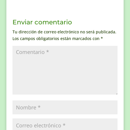
Enviar comentario
Tu dirección de correo electrónico no será publicada.
Los campos obligatorios están marcados con
*