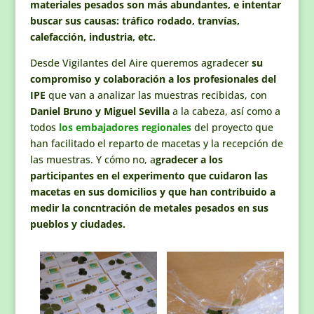
materiales pesados son más abundantes, e intentar
buscar sus causas: tráfico rodado, tranvías,
calefacción, industria, etc.
Desde Vigilantes del Aire queremos agradecer
su
compromiso y colaboración a los profesionales del
IPE
que van a analizar las muestras recibidas, con
Daniel Bruno y Miguel Sevilla
a la cabeza, así como a
todos
los embajadores regionales
del proyecto que
han facilitado el reparto de macetas y la recepción de
las muestras. Y cómo no, a
gradecer a los
participantes en el experimento que cuidaron las
macetas en sus domicilios y que han contribuido a
medir la concntración de metales pesados en sus
pueblos y ciudades.