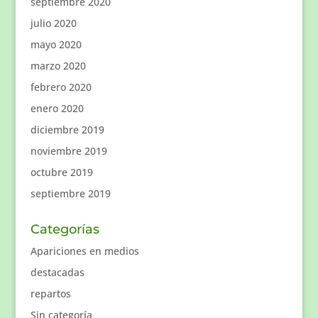
septiembre 2020
julio 2020
mayo 2020
marzo 2020
febrero 2020
enero 2020
diciembre 2019
noviembre 2019
octubre 2019
septiembre 2019
Categorías
Apariciones en medios
destacadas
repartos
Sin categoría